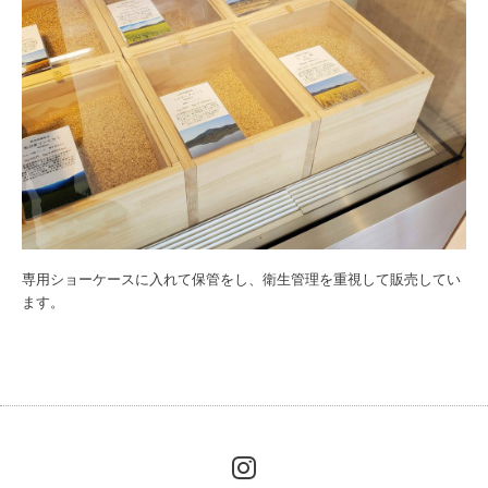
専用ショーケースに入れて保管をし、衛生管理を重視して販売してい
ます。