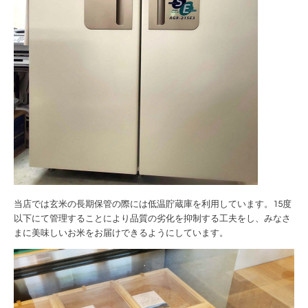
当店では玄米の長期保管の際には低温貯蔵庫を利用しています。
15
度
以下にて管理することにより品質の劣化を抑制する工夫をし、みなさ
まに美味しいお米をお届けできるようにしています。