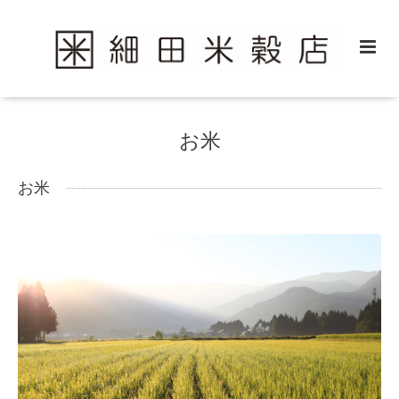
お米
お米