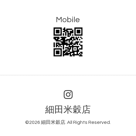
Mobile
細田米穀店
©2026
細田米穀店
. All Rights Reserved.