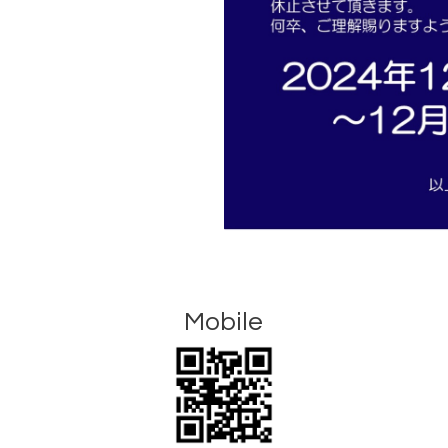
Mobile