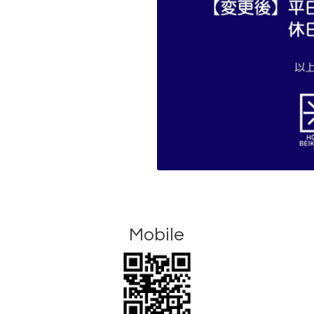
Mobile