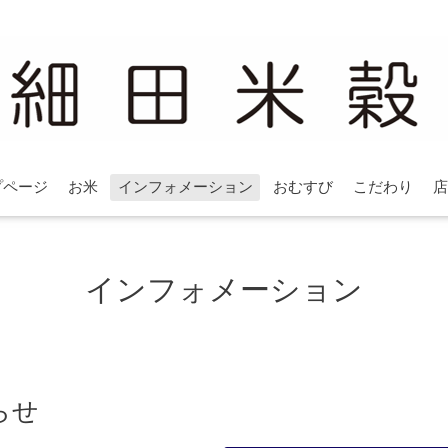
プページ
お米
インフォメーション
おむすび
こだわり
店
インフォメーション
らせ