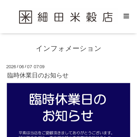
インフォメーション
2026
/
06
/
07 07:09
臨時休業日のお知らせ